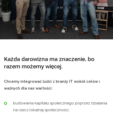
Każda darowizna ma znaczenie, bo
razem możemy więcej.
Chcemy integrować ludzi z branży IT wokół celów i
ważnych dla nas wartości:
budowania kapitału społecznego poprzez działania
na rzecz lokalnej społeczności,