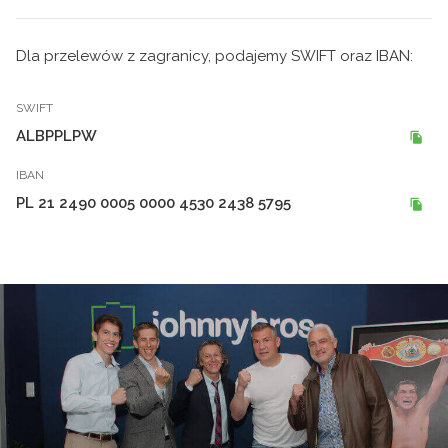
Dla przelewów z zagranicy, podajemy SWIFT oraz IBAN:
SWIFT
ALBPPLPW
IBAN
PL 21 2490 0005 0000 4530 2438 5795