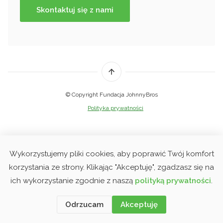
Skontaktuj się z nami
© Copyright Fundacja JohnnyBros
Polityka prywatności
Wykorzystujemy pliki cookies, aby poprawić Twój komfort
korzystania ze strony. Klikając "Akceptuję", zgadzasz się na
ich wykorzystanie zgodnie z naszą
polityką prywatności
.
Odrzucam
Akceptuję