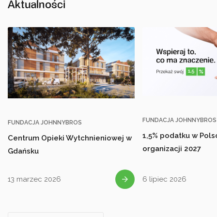
Aktualności
FUNDACJA JOHNNYBROS
FUNDACJA JOHNNYBROS
1,5% podatku w Polsc
Centrum Opieki Wytchnieniowej w
organizacji 2027
Gdańsku
13 marzec 2026
6 lipiec 2026