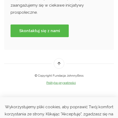
zaangażujemy się w ciekawe inicjatywy
prospołeczne.
Skontaktuj się z nami
© Copyright Fundacja JohnnyBros
Polityka prywatności
Wykorzystujemy pliki cookies, aby poprawić Twój komfort
korzystania ze strony. Klikając "Akceptuję", zgadzasz się na