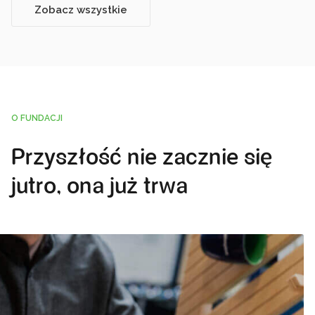
Zobacz wszystkie
O FUNDACJI
Przyszłość nie zacznie się
jutro, ona już trwa