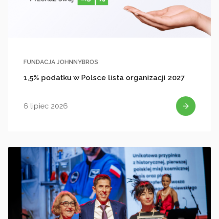
FUNDACJA JOHNNYBROS
1,5% podatku w Polsce lista organizacji 2027
6 lipiec 2026