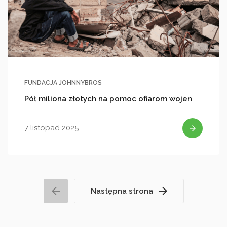
FUNDACJA JOHNNYBROS
Pół miliona złotych na pomoc ofiarom wojen
7 listopad 2025
Następna strona