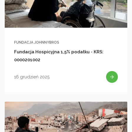
FUNDACJA JOHNNYBROS
Fundacja Hospicyjna 1,5% podatku - KRS:
0000201002
16 grudzień 2025