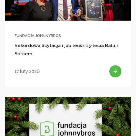
FUNDACJA JOHNNYBROS
Rekordowa licytacja i jubileusz 15-lecia Balu z
Sercem
17 luty 2026