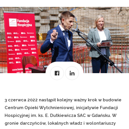
3 czerwca 2022 nastąpił kolejny ważny krok w budowie
Centrum Opieki Wytchnieniowej, inicjatywie Fundacji
Hospicyjnej im. ks. E. Dutkiewicza SAC w Gdańsku. W
gronie darczyńców, lokalnych władz i wolontariuszy