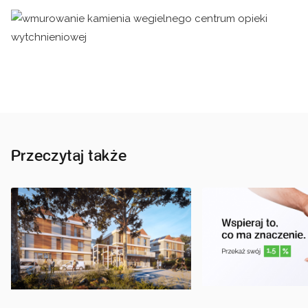
Przeczytaj także