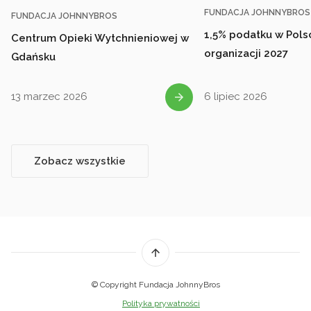
FUNDACJA JOHNNYBROS
FUNDACJA JOHNNYBROS
1,5% podatku w Polsc
Centrum Opieki Wytchnieniowej w
organizacji 2027
Gdańsku
13 marzec 2026
6 lipiec 2026
Zobacz wszystkie
© Copyright Fundacja JohnnyBros
Polityka prywatności